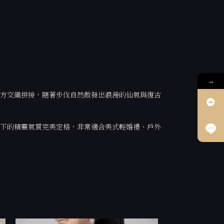
→
方交織拼接，隨著步伐自然散發出浪漫的仙氣與復古
下的精靈氣質完美定格，非常適合美式輕婚禮、戶外