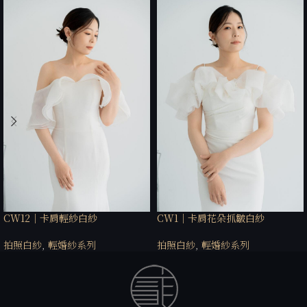
CW12｜卡肩輕紗白紗
CW1｜卡肩花朵抓皺白紗
拍照白紗
,
輕婚紗系列
拍照白紗
,
輕婚紗系列