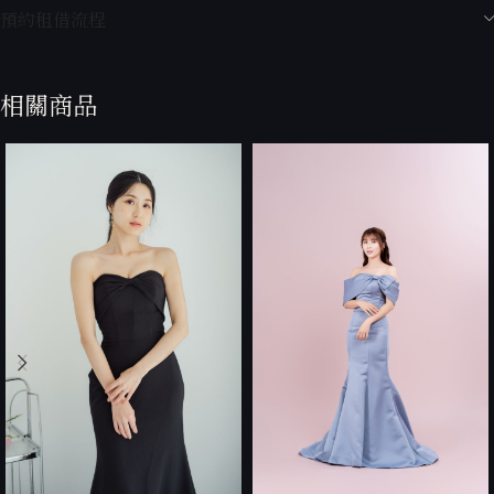
預約租借流程
相關商品