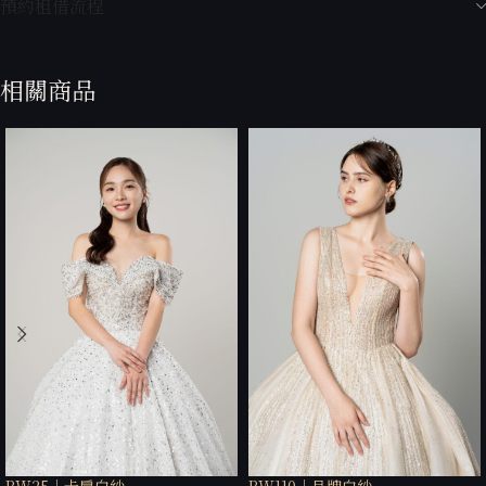
預約租借流程
相關商品