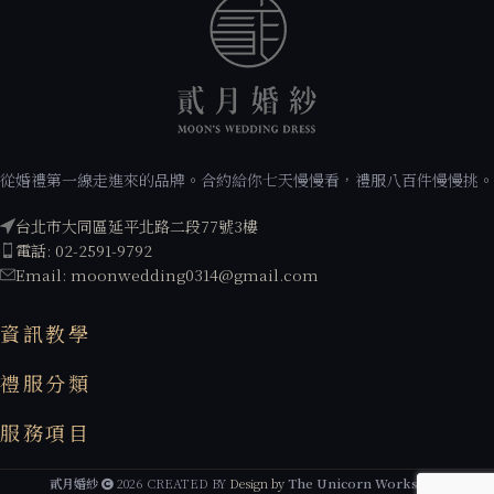
從婚禮第一線走進來的品牌。合約給你七天慢慢看，禮服八百件慢慢挑。
台北市大同區延平北路二段77號3樓
電話: 02-2591-9792
Email: moonwedding0314@gmail.com
資訊教學
禮服分類
服務項目
貳月婚紗
2026 CREATED BY
Design by
The Unicorn Workshop