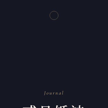
Journal