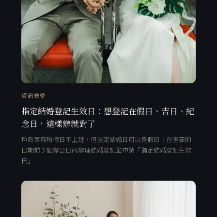
資訊教學
指定結婚登記生效日：想登記在假日、吉日、紀
念日，這樣辦就對了
戶政事務所假日不上班，但法定結婚日可以是假日：在想要的
日期前 3 個辦公日內辦理結婚登記並申請「指定結婚登記生效
日」…