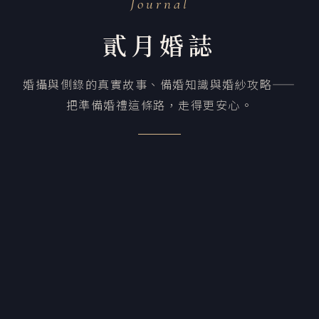
Journal
貳月婚誌
婚攝與側錄的真實故事、備婚知識與婚紗攻略——
把準備婚禮這條路，走得更安心。