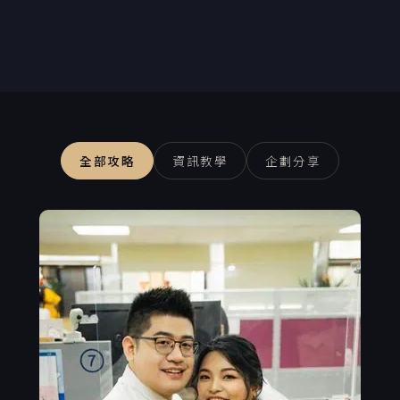
全部攻略
資訊教學
企劃分享