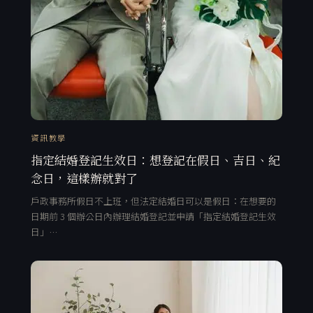
資訊教學
指定結婚登記生效日：想登記在假日、吉日、紀
念日，這樣辦就對了
戶政事務所假日不上班，但法定結婚日可以是假日：在想要的
日期前 3 個辦公日內辦理結婚登記並申請「指定結婚登記生效
日」…