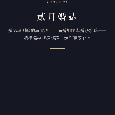
Journal
貳月婚誌
婚攝與側錄的真實故事、備婚知識與婚紗攻略——
把準備婚禮這條路，走得更安心。