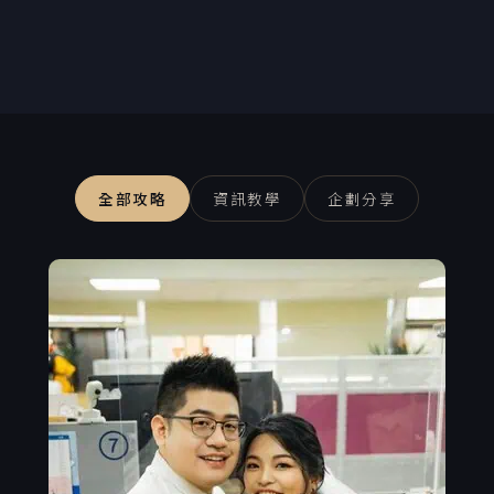
全部攻略
資訊教學
企劃分享