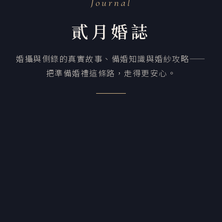
Journal
貳月婚誌
婚攝與側錄的真實故事、備婚知識與婚紗攻略——
把準備婚禮這條路，走得更安心。