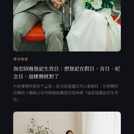
資訊教學
指定結婚登記生效日：想登記在假日、吉日、紀
念日，這樣辦就對了
戶政事務所假日不上班，但法定結婚日可以是假日：在想要的
日期前 3 個辦公日內辦理結婚登記並申請「指定結婚登記生效
日」…