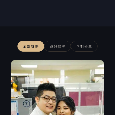
全部攻略
資訊教學
企劃分享