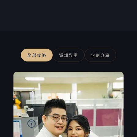
全部攻略
資訊教學
企劃分享