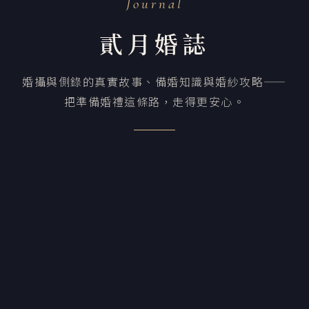
Journal
貳月婚誌
婚攝與側錄的真實故事、備婚知識與婚紗攻略——
把準備婚禮這條路，走得更安心。