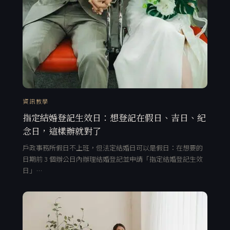
資訊教學
指定結婚登記生效日：想登記在假日、吉日、紀
念日，這樣辦就對了
戶政事務所假日不上班，但法定結婚日可以是假日：在想要的
日期前 3 個辦公日內辦理結婚登記並申請「指定結婚登記生效
日」…