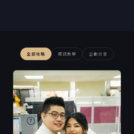
全部攻略
資訊教學
企劃分享