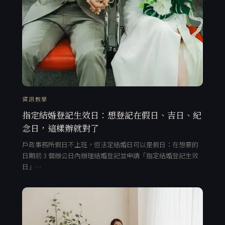
資訊教學
指定結婚登記生效日：想登記在假日、吉日、紀
念日，這樣辦就對了
戶政事務所假日不上班，但法定結婚日可以是假日：在想要的
日期前 3 個辦公日內辦理結婚登記並申請「指定結婚登記生效
日」…