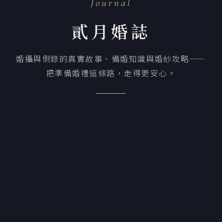
Journal
貳月婚誌
婚攝與側錄的真實故事、備婚知識與婚紗攻略——
把準備婚禮這條路，走得更安心。