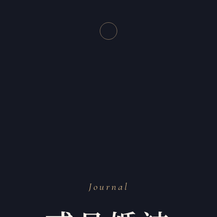
Journal