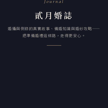
Journal
貳月婚誌
婚攝與側錄的真實故事、備婚知識與婚紗攻略——
把準備婚禮這條路，走得更安心。