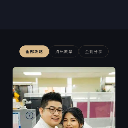
全部攻略
資訊教學
企劃分享