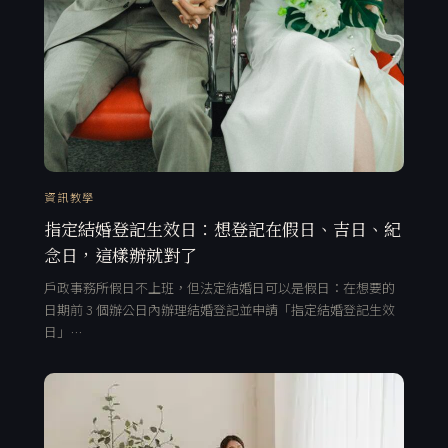
資訊教學
指定結婚登記生效日：想登記在假日、吉日、紀
念日，這樣辦就對了
戶政事務所假日不上班，但法定結婚日可以是假日：在想要的
日期前 3 個辦公日內辦理結婚登記並申請「指定結婚登記生效
日」…