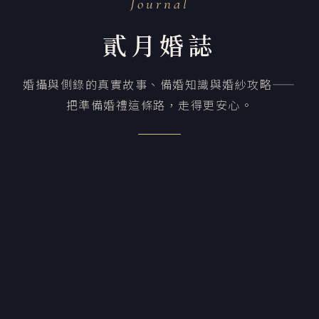
Journal
貳月婚誌
婚攝與側錄的真實故事、備婚知識與婚紗攻略——
把準備婚禮這條路，走得更安心。