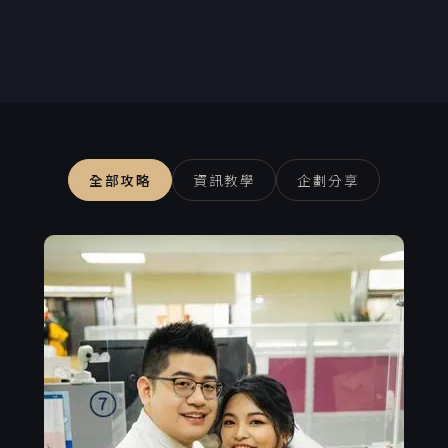
全部攻略
資訊教學
企劃分享