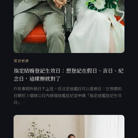
資訊教學
指定結婚登記生效日：想登記在假日、吉日、紀
念日，這樣辦就對了
戶政事務所假日不上班，但法定結婚日可以是假日：在想要的
日期前 3 個辦公日內辦理結婚登記並申請「指定結婚登記生效
日」…