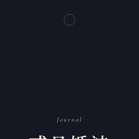
Journal