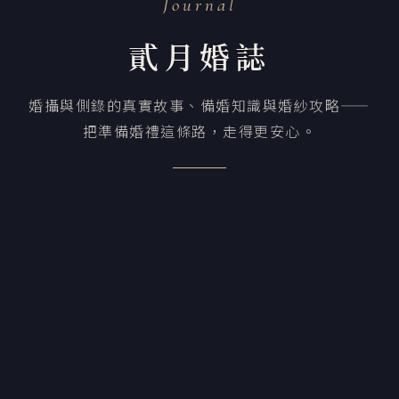
Journal
貳月婚誌
婚攝與側錄的真實故事、備婚知識與婚紗攻略——
把準備婚禮這條路，走得更安心。