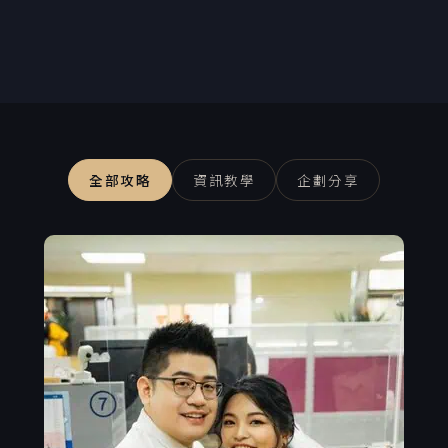
全部攻略
資訊教學
企劃分享