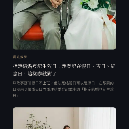
資訊教學
指定結婚登記生效日：想登記在假日、吉日、紀
念日，這樣辦就對了
戶政事務所假日不上班，但法定結婚日可以是假日：在想要的
日期前 3 個辦公日內辦理結婚登記並申請「指定結婚登記生效
日」…