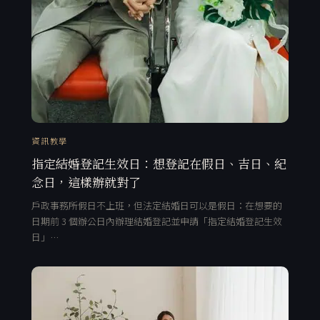
資訊教學
指定結婚登記生效日：想登記在假日、吉日、紀
念日，這樣辦就對了
戶政事務所假日不上班，但法定結婚日可以是假日：在想要的
日期前 3 個辦公日內辦理結婚登記並申請「指定結婚登記生效
日」…