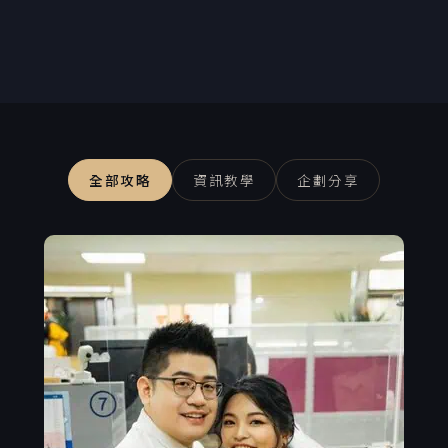
全部攻略
資訊教學
企劃分享