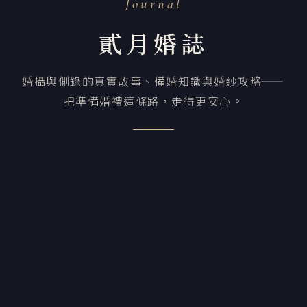
Journal
貳月婚誌
婚攝與側錄的真實故事、備婚知識與婚紗攻略——
把準備婚禮這條路，走得更安心。