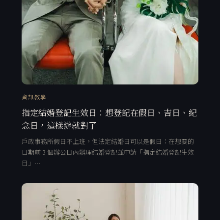
資訊教學
指定結婚登記生效日：想登記在假日、吉日、紀
念日，這樣辦就對了
戶政事務所假日不上班，但法定結婚日可以是假日：在想要的
日期前 3 個辦公日內辦理結婚登記並申請「指定結婚登記生效
日」…