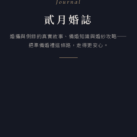
Journal
貳月婚誌
婚攝與側錄的真實故事、備婚知識與婚紗攻略——
把準備婚禮這條路，走得更安心。