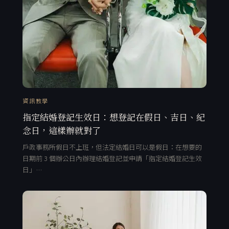
資訊教學
指定結婚登記生效日：想登記在假日、吉日、紀
念日，這樣辦就對了
戶政事務所假日不上班，但法定結婚日可以是假日：在想要的
日期前 3 個辦公日內辦理結婚登記並申請「指定結婚登記生效
日」…