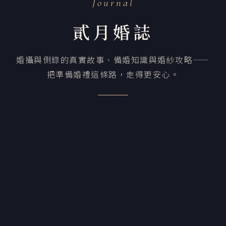
Journal
貳月婚誌
婚攝與側錄的真實故事、備婚知識與婚紗攻略——
把準備婚禮這條路，走得更安心。