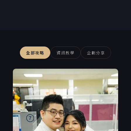
全部攻略
資訊教學
企劃分享