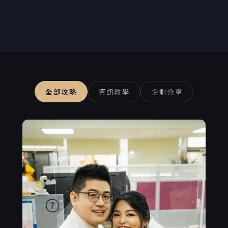
全部攻略
資訊教學
企劃分享