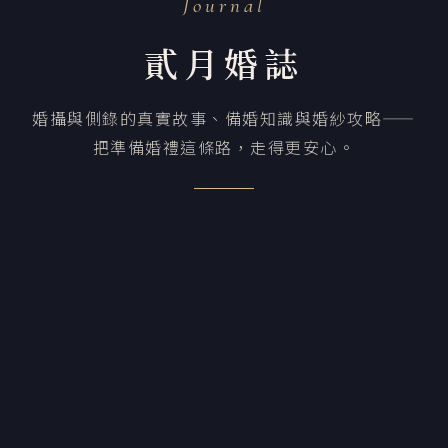
Journal
貳月婚誌
婚攝與側錄的真實故事、備婚知識與婚紗攻略——
把準備婚禮這條路，走得更安心。