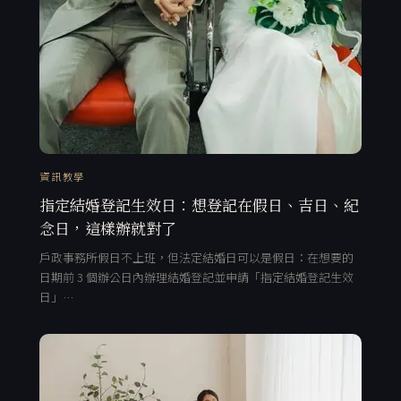
資訊教學
指定結婚登記生效日：想登記在假日、吉日、紀
念日，這樣辦就對了
戶政事務所假日不上班，但法定結婚日可以是假日：在想要的
日期前 3 個辦公日內辦理結婚登記並申請「指定結婚登記生效
日」…