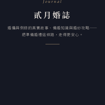
Journal
貳月婚誌
婚攝與側錄的真實故事、備婚知識與婚紗攻略——
把準備婚禮這條路，走得更安心。