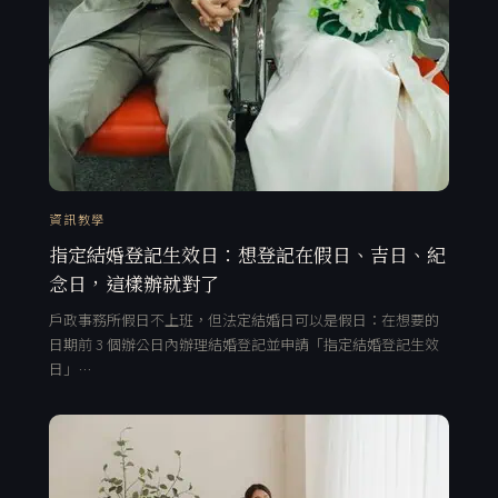
資訊教學
指定結婚登記生效日：想登記在假日、吉日、紀
念日，這樣辦就對了
戶政事務所假日不上班，但法定結婚日可以是假日：在想要的
日期前 3 個辦公日內辦理結婚登記並申請「指定結婚登記生效
日」…