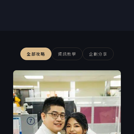
全部攻略
資訊教學
企劃分享