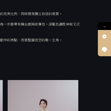
的完美比例，同時展現獨立自信的氣質。
每一步都帶有舞台感與故事性。深藍色調既神秘又沉
→
眼中的亮點，而是整個夜空的唯一主角。