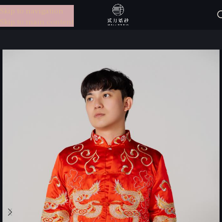
Skip to navigation
選單
Skip to main content