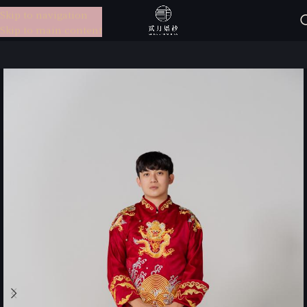
Skip to navigation
選單
Skip to main content