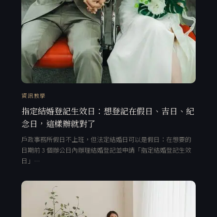
資訊教學
指定結婚登記生效日：想登記在假日、吉日、紀
念日，這樣辦就對了
戶政事務所假日不上班，但法定結婚日可以是假日：在想要的
日期前 3 個辦公日內辦理結婚登記並申請「指定結婚登記生效
日」…