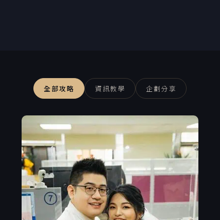
全部攻略
資訊教學
企劃分享