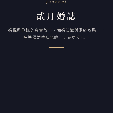
Journal
貳月婚誌
婚攝與側錄的真實故事、備婚知識與婚紗攻略——
把準備婚禮這條路，走得更安心。